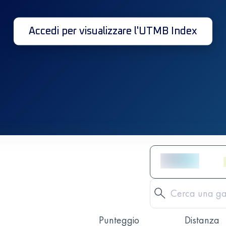
Accedi per visualizzare l'UTMB Index
Punteggio
Distanza