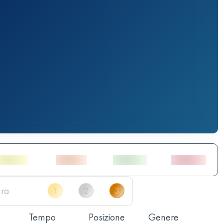
Tempo
Posizione
Genere