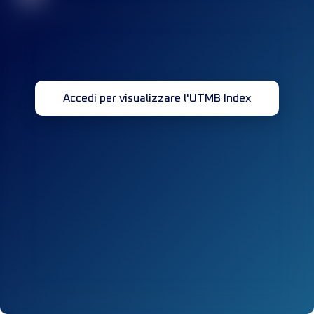
Accedi per visualizzare l'UTMB Index