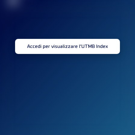
32
Accedi per visualizzare l'UTMB Index