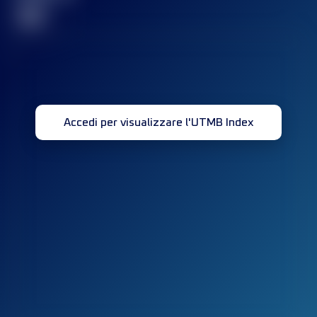
32
Accedi per visualizzare l'UTMB Index