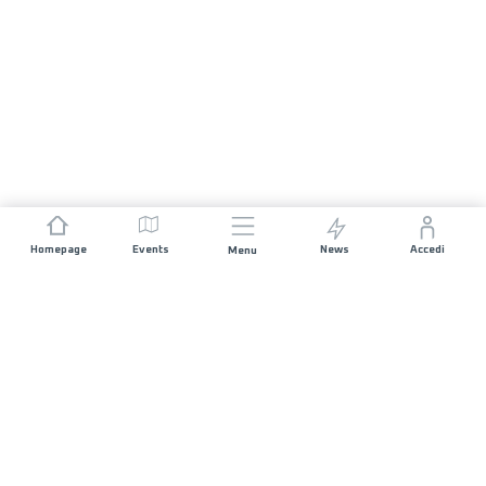
Homepage
Events
News
Accedi
Menu