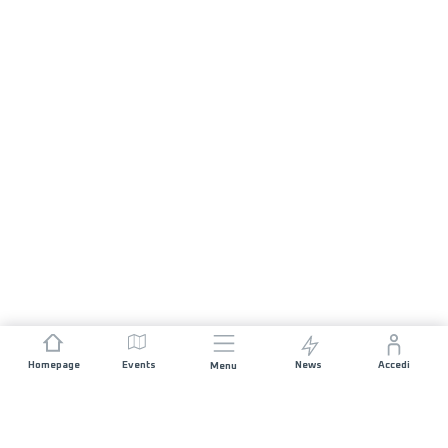
Homepage
Events
News
Accedi
Menu