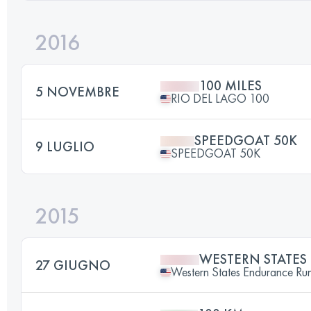
2016
100 MILES
5 NOVEMBRE
RIO DEL LAGO 100
SPEEDGOAT 50K
9 LUGLIO
SPEEDGOAT 50K
2015
WESTERN STATE
27 GIUGNO
Western States Endurance Ru