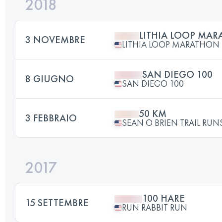
2018
LITHIA LOOP MA
3 NOVEMBRE
LITHIA LOOP MARATHON
SAN DIEGO 100
8 GIUGNO
SAN DIEGO 100
50 KM
3 FEBBRAIO
SEAN O BRIEN TRAIL RUN
2017
100 HARE
15 SETTEMBRE
RUN RABBIT RUN