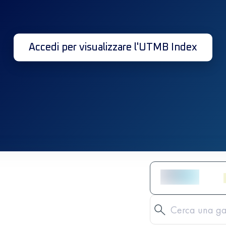
Accedi per visualizzare l'UTMB Index