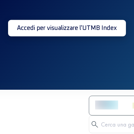
Accedi per visualizzare l'UTMB Index