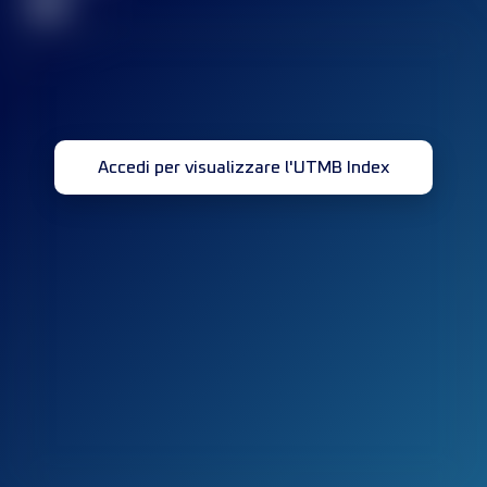
32
Accedi per visualizzare l'UTMB Index