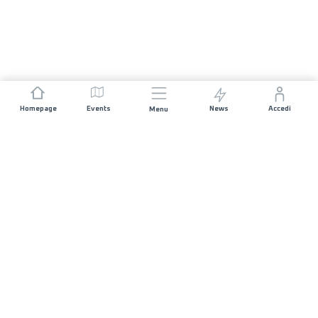
Homepage
Events
News
Accedi
Menu