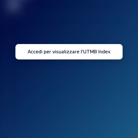
32
Accedi per visualizzare l'UTMB Index