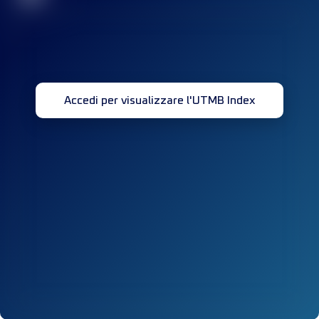
Accedi per visualizzare l'UTMB Index