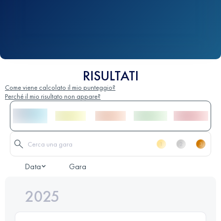
RISULTATI
Come viene calcolato il mio punteggio?
Perché il mio risultato non appare?
Data
Gara
2025