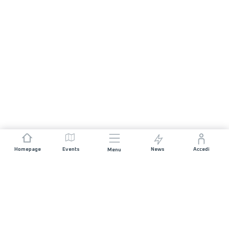
Homepage
Events
News
Accedi
Menu