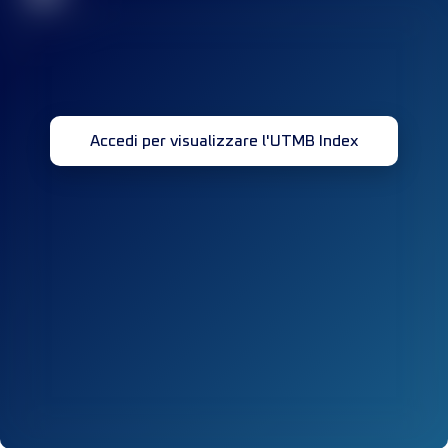
Accedi per visualizzare l'UTMB Index