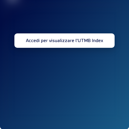
Accedi per visualizzare l'UTMB Index