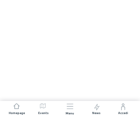
Homepage
Events
News
Accedi
Menu