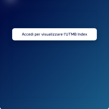
Accedi per visualizzare l'UTMB Index