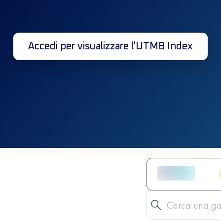
Accedi per visualizzare l'UTMB Index