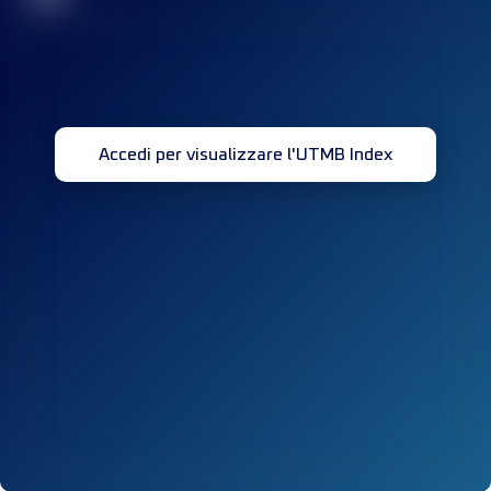
Accedi per visualizzare l'UTMB Index