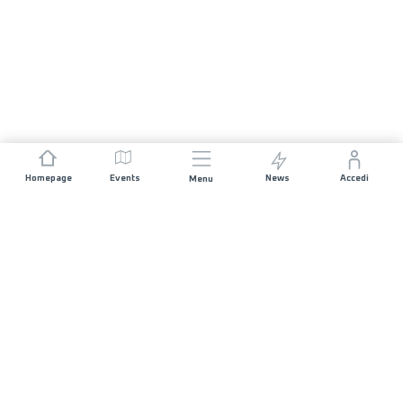
Homepage
Events
News
Accedi
Menu