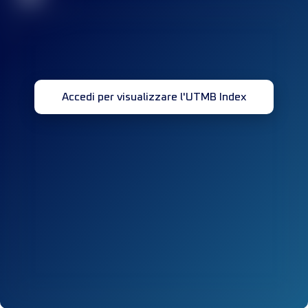
Accedi per visualizzare l'UTMB Index