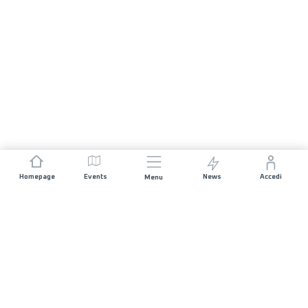
Homepage
Events
News
Accedi
Menu