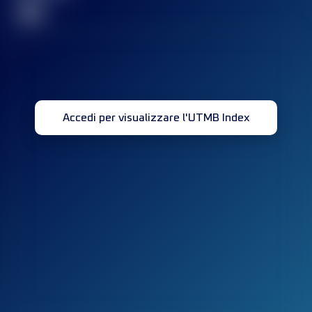
32
Accedi per visualizzare l'UTMB Index