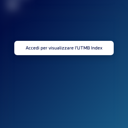
32
Accedi per visualizzare l'UTMB Index