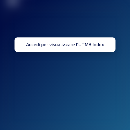
32
Accedi per visualizzare l'UTMB Index