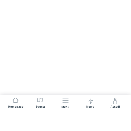
Homepage
Events
News
Accedi
Menu