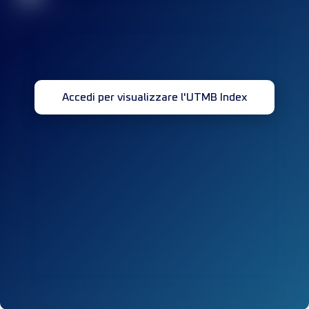
Accedi per visualizzare l'UTMB Index