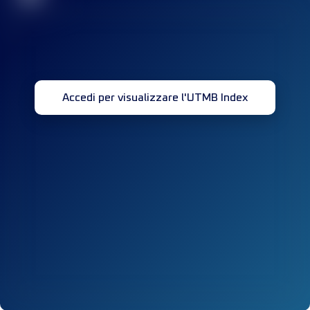
Accedi per visualizzare l'UTMB Index