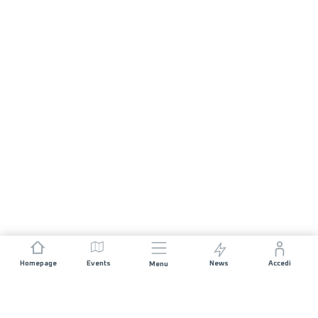
Homepage
Events
News
Accedi
Menu