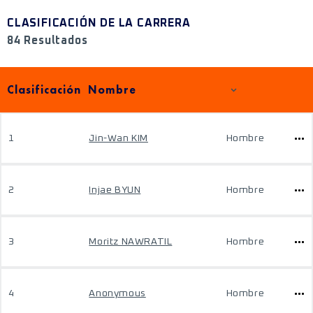
CLASIFICACIÓN DE LA CARRERA
84 Resultados
Clasificación
Nombre
1
Jin-Wan KIM
Hombre
2
Injae BYUN
Hombre
3
Moritz NAWRATIL
Hombre
4
Anonymous
Hombre