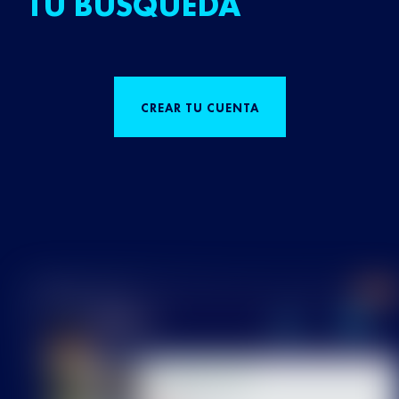
TU BÚSQUEDA
CREAR TU CUENTA