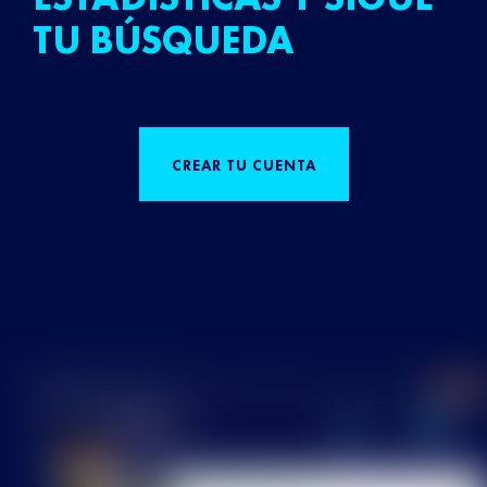
TU BÚSQUEDA
CREAR TU CUENTA