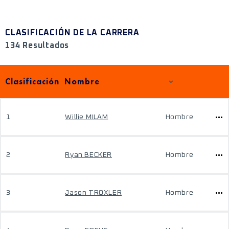
CLASIFICACIÓN DE LA CARRERA
134 Resultados
Clasificación
Nombre
1
Willie MILAM
Hombre
2
Ryan BECKER
Hombre
3
Jason TROXLER
Hombre