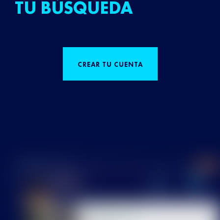
TU BÚSQUEDA
CREAR TU CUENTA