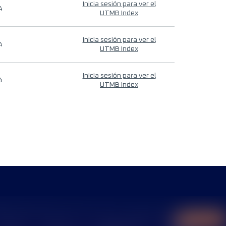
Inicia sesión para ver el
4
UTMB Index
Inicia sesión para ver el
4
UTMB Index
Inicia sesión para ver el
4
UTMB Index