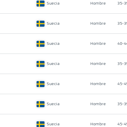
Suecia
Hombre
35-3
Suecia
Hombre
35-3
Suecia
Hombre
40-4
Suecia
Hombre
35-3
Suecia
Hombre
45-4
Suecia
Hombre
35-3
Suecia
Hombre
45-4