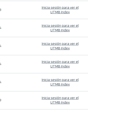
Inicia sesión para ver el
9
UTMB Index
Inicia sesión para ver el
4
UTMB Index
Inicia sesión para ver el
4
UTMB Index
Inicia sesión para ver el
4
UTMB Index
Inicia sesión para ver el
4
UTMB Index
Inicia sesión para ver el
9
UTMB Index