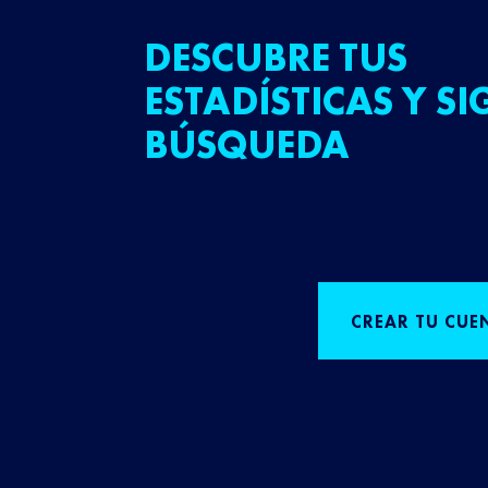
DESCUBRE TUS
ESTADÍSTICAS Y SI
BÚSQUEDA
CREAR TU CUE