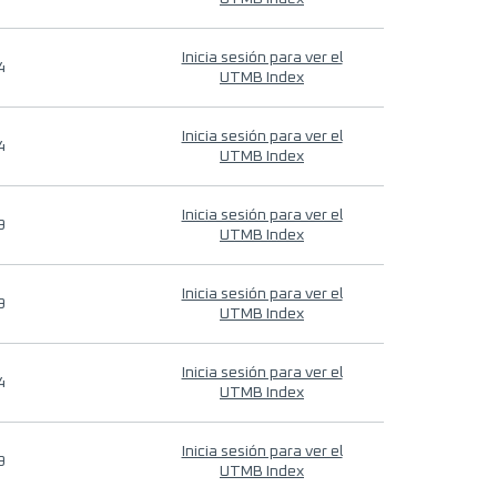
Inicia sesión para ver el
4
UTMB Index
Inicia sesión para ver el
4
UTMB Index
Inicia sesión para ver el
9
UTMB Index
Inicia sesión para ver el
9
UTMB Index
Inicia sesión para ver el
4
UTMB Index
Inicia sesión para ver el
9
UTMB Index