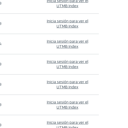
Inicia sesión para ver el
9
UTMB Index
Inicia sesión para ver el
9
UTMB Index
Inicia sesión para ver el
4
UTMB Index
Inicia sesión para ver el
9
UTMB Index
Inicia sesión para ver el
9
UTMB Index
Inicia sesión para ver el
9
UTMB Index
Inicia sesión para ver el
9
UTMB Index