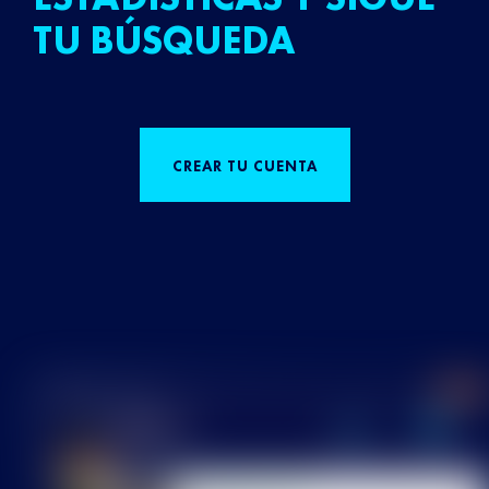
TU BÚSQUEDA
CREAR TU CUENTA