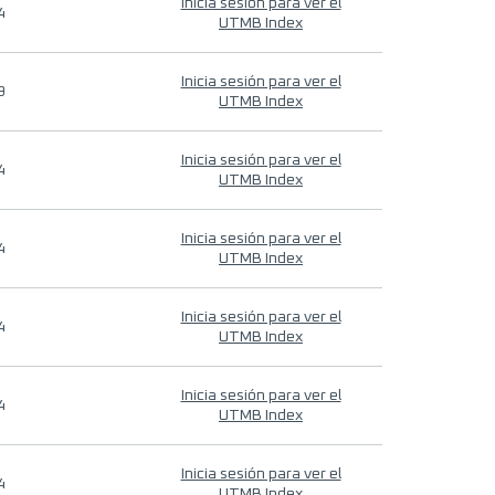
Inicia sesión para ver el
4
UTMB Index
Inicia sesión para ver el
9
UTMB Index
Inicia sesión para ver el
4
UTMB Index
Inicia sesión para ver el
4
UTMB Index
Inicia sesión para ver el
4
UTMB Index
Inicia sesión para ver el
4
UTMB Index
Inicia sesión para ver el
4
UTMB Index