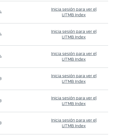
Inicia sesión para ver el
4
UTMB Index
Inicia sesión para ver el
4
UTMB Index
Inicia sesión para ver el
4
UTMB Index
Inicia sesión para ver el
9
UTMB Index
Inicia sesión para ver el
9
UTMB Index
Inicia sesión para ver el
9
UTMB Index