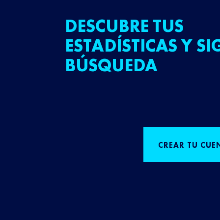
DESCUBRE TUS
ESTADÍSTICAS Y SI
BÚSQUEDA
CREAR TU CUE