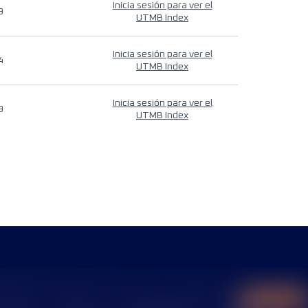
Inicia sesión para ver el
9
UTMB Index
Inicia sesión para ver el
4
UTMB Index
Inicia sesión para ver el
9
UTMB Index