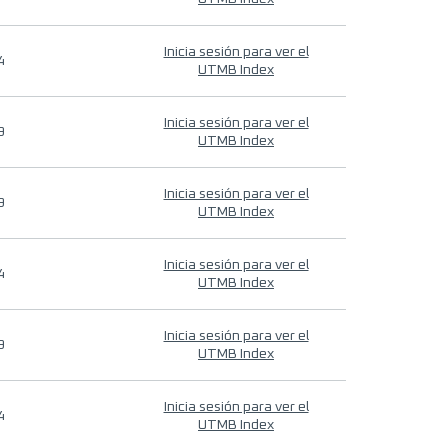
Inicia sesión para ver el
4
UTMB Index
Inicia sesión para ver el
9
UTMB Index
Inicia sesión para ver el
9
UTMB Index
Inicia sesión para ver el
4
UTMB Index
Inicia sesión para ver el
9
UTMB Index
Inicia sesión para ver el
4
UTMB Index