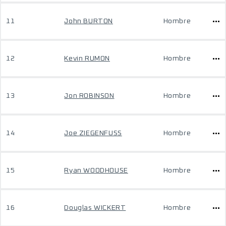
11
John BURTON
Hombre
12
Kevin RUMON
Hombre
13
Jon ROBINSON
Hombre
14
Joe ZIEGENFUSS
Hombre
15
Ryan WOODHOUSE
Hombre
16
Douglas WICKERT
Hombre