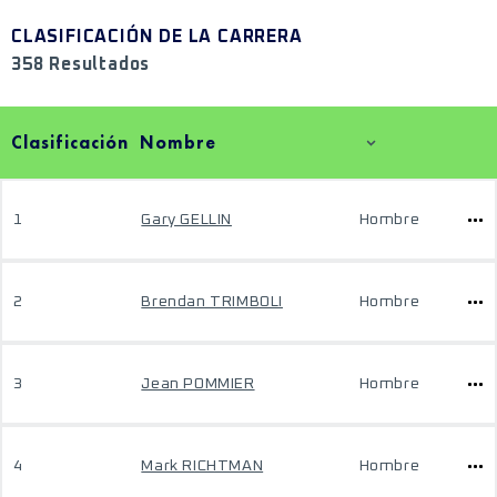
CLASIFICACIÓN DE LA CARRERA
358 Resultados
Clasificación
Nombre
1
Gary GELLIN
Hombre
2
Brendan TRIMBOLI
Hombre
3
Jean POMMIER
Hombre
4
Mark RICHTMAN
Hombre