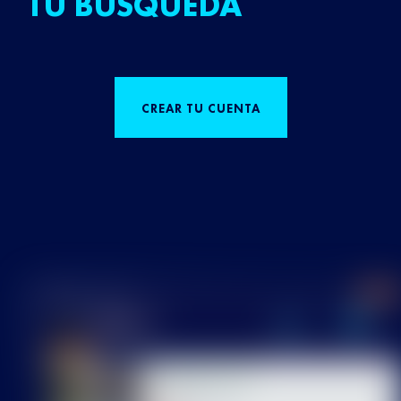
TU BÚSQUEDA
CREAR TU CUENTA