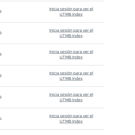
Inicia sesión para ver el
9
UTMB Index
Inicia sesión para ver el
9
UTMB Index
Inicia sesión para ver el
9
UTMB Index
Inicia sesión para ver el
9
UTMB Index
Inicia sesión para ver el
9
UTMB Index
Inicia sesión para ver el
4
UTMB Index