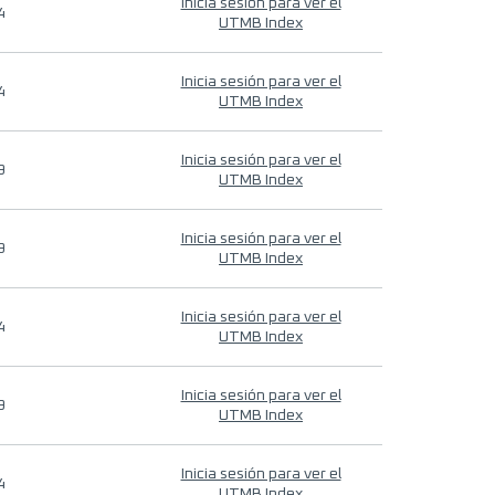
Inicia sesión para ver el
4
UTMB Index
Inicia sesión para ver el
4
UTMB Index
Inicia sesión para ver el
9
UTMB Index
Inicia sesión para ver el
9
UTMB Index
Inicia sesión para ver el
4
UTMB Index
Inicia sesión para ver el
9
UTMB Index
Inicia sesión para ver el
4
UTMB Index