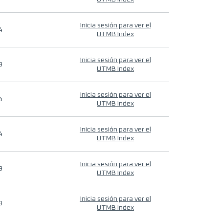
Inicia sesión para ver el
4
UTMB Index
Inicia sesión para ver el
9
UTMB Index
Inicia sesión para ver el
4
UTMB Index
Inicia sesión para ver el
4
UTMB Index
Inicia sesión para ver el
9
UTMB Index
Inicia sesión para ver el
9
UTMB Index