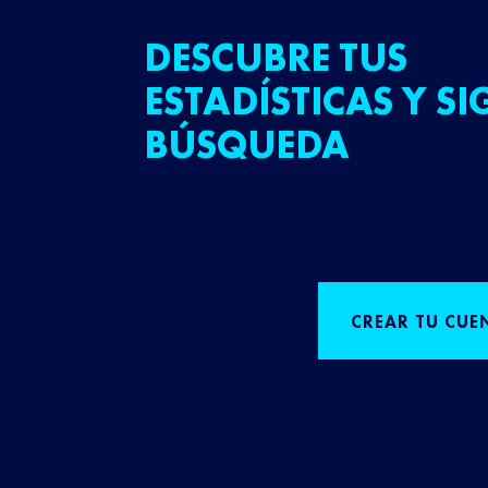
DESCUBRE TUS
ESTADÍSTICAS Y SI
BÚSQUEDA
CREAR TU CUE