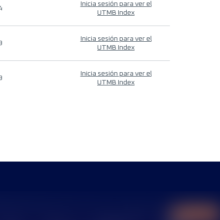
Inicia sesión para ver el
4
UTMB Index
Inicia sesión para ver el
9
UTMB Index
Inicia sesión para ver el
9
UTMB Index