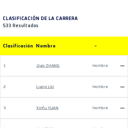
CLASIFICACIÓN DE LA CARRERA
533 Resultados
Clasificación
Nombre
1
Jiao ZHANG
Hombre
2
Liang LIU
Hombre
3
Xinfu YUAN
Hombre