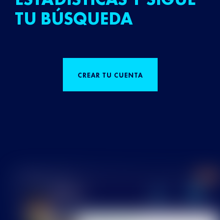
TU BÚSQUEDA
CREAR TU CUENTA