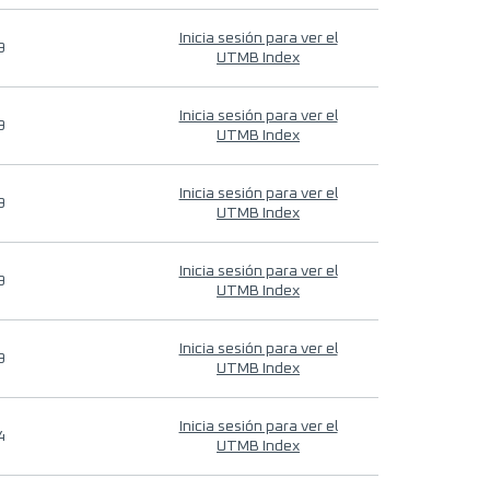
Inicia sesión para ver el
9
UTMB Index
Inicia sesión para ver el
9
UTMB Index
Inicia sesión para ver el
9
UTMB Index
Inicia sesión para ver el
9
UTMB Index
Inicia sesión para ver el
9
UTMB Index
Inicia sesión para ver el
4
UTMB Index