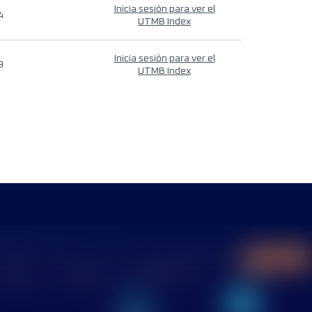
Inicia sesión para ver el
4
UTMB Index
Inicia sesión para ver el
9
UTMB Index