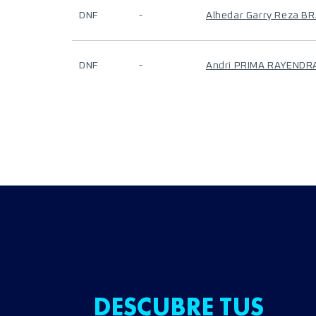
DNF
-
Alhedar Garry Reza 
DNF
-
Andri PRIMA RAYENDR
DESCUBRE TUS