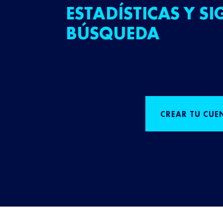
ESTADÍSTICAS Y SI
BÚSQUEDA
CREAR TU CUE