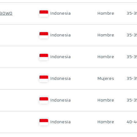
IBOWO
Indonesia
Hombre
35-3
Indonesia
Hombre
35-3
Indonesia
Hombre
35-3
Indonesia
Mujeres
35-3
Indonesia
Hombre
35-3
Indonesia
Hombre
40-4