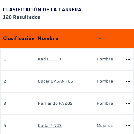
CLASIFICACIÓN DE LA CARRERA
120 Resultados
Clasificación
Nombre
1
Karl EGLOFF
Hombre
2
Oscar BASANTES
Hombre
3
Fernando PAZOS
Hombre
4
Carla PINOS
Mujeres