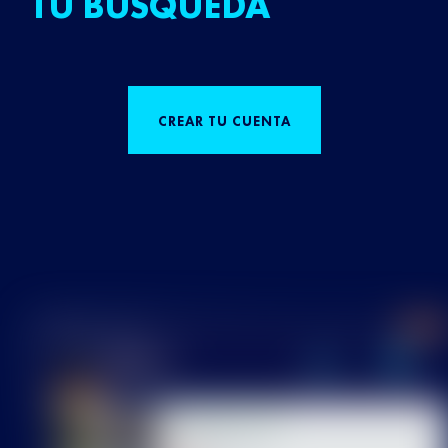
TU BÚSQUEDA
CREAR TU CUENTA