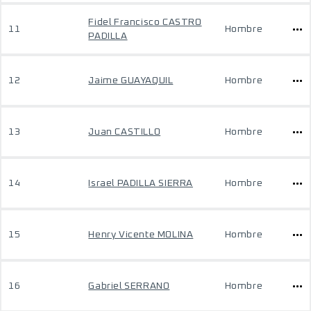
Fidel Francisco CASTRO
11
Hombre
PADILLA
12
Jaime GUAYAQUIL
Hombre
13
Juan CASTILLO
Hombre
14
Israel PADILLA SIERRA
Hombre
15
Henry Vicente MOLINA
Hombre
16
Gabriel SERRANO
Hombre