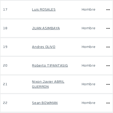
17
Luis ROSALES
Hombre
18
JUAN ASIMBAYA
Hombre
19
Andres OLIVO
Hombre
20
Roberto TIPANTASIG
Hombre
Nixon Javier ABRIL
21
Hombre
GUERRON
22
Sean BOWMAN
Hombre