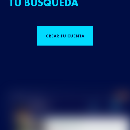
TU BÚSQUEDA
CREAR TU CUENTA