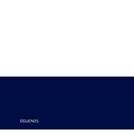
SÍGUENOS