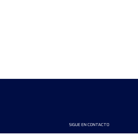
SIGUE EN CONTACTO
ios
FAQS