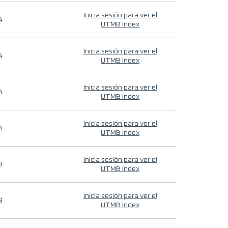
Inicia sesión para ver el
4
UTMB Index
Inicia sesión para ver el
4
UTMB Index
Inicia sesión para ver el
4
UTMB Index
Inicia sesión para ver el
4
UTMB Index
Inicia sesión para ver el
9
UTMB Index
Inicia sesión para ver el
9
UTMB Index