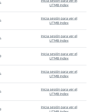
Inicia sesión para ver el
4
UTMB Index
Inicia sesión para ver el
4
UTMB Index
Inicia sesión para ver el
4
UTMB Index
Inicia sesión para ver el
9
UTMB Index
Inicia sesión para ver el
4
UTMB Index
Inicia sesión para ver el
4
UTMB Index
Inicia sesión para ver el
9
UTMB Index