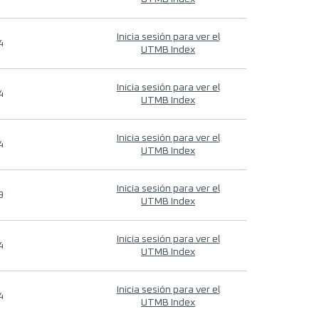
Inicia sesión para ver el
4
UTMB Index
Inicia sesión para ver el
4
UTMB Index
Inicia sesión para ver el
4
UTMB Index
Inicia sesión para ver el
9
UTMB Index
Inicia sesión para ver el
4
UTMB Index
Inicia sesión para ver el
4
UTMB Index