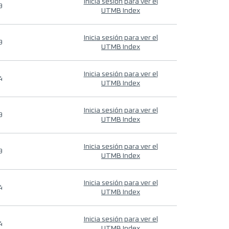
Inicia sesión para ver el
9
UTMB Index
Inicia sesión para ver el
9
UTMB Index
Inicia sesión para ver el
4
UTMB Index
Inicia sesión para ver el
9
UTMB Index
Inicia sesión para ver el
9
UTMB Index
Inicia sesión para ver el
4
UTMB Index
Inicia sesión para ver el
4
UTMB Index