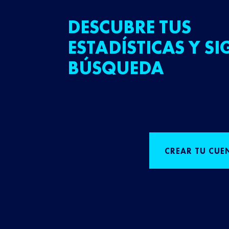
DESCUBRE TUS
ESTADÍSTICAS Y SI
BÚSQUEDA
CREAR TU CUE