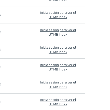
Inicia sesión para ver el
4
UTMB Index
Inicia sesión para ver el
4
UTMB Index
Inicia sesión para ver el
4
UTMB Index
Inicia sesión para ver el
9
UTMB Index
Inicia sesión para ver el
4
UTMB Index
Inicia sesión para ver el
9
UTMB Index