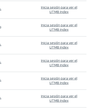
Inicia sesión para ver el
4
UTMB Index
Inicia sesión para ver el
9
UTMB Index
Inicia sesión para ver el
4
UTMB Index
Inicia sesión para ver el
4
UTMB Index
Inicia sesión para ver el
4
UTMB Index
Inicia sesión para ver el
4
UTMB Index