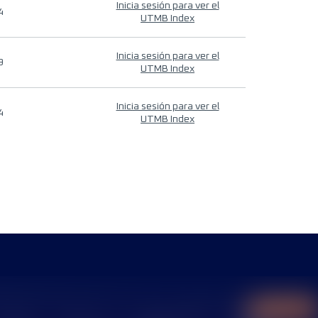
Inicia sesión para ver el
4
UTMB Index
Inicia sesión para ver el
9
UTMB Index
Inicia sesión para ver el
4
UTMB Index