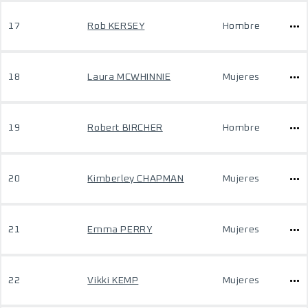
17
Rob KERSEY
Hombre
18
Laura MCWHINNIE
Mujeres
19
Robert BIRCHER
Hombre
20
Kimberley CHAPMAN
Mujeres
21
Emma PERRY
Mujeres
22
Vikki KEMP
Mujeres