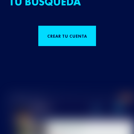
TU BÚSQUEDA
CREAR TU CUENTA