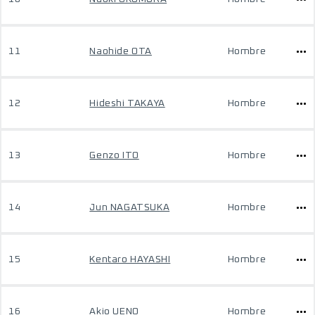
11
Naohide OTA
Hombre
12
Hideshi TAKAYA
Hombre
13
Genzo ITO
Hombre
14
Jun NAGATSUKA
Hombre
15
Kentaro HAYASHI
Hombre
16
Akio UENO
Hombre