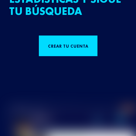
TU BÚSQUEDA
CREAR TU CUENTA