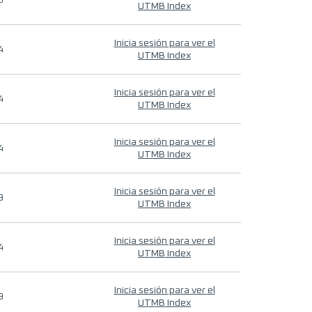
9
UTMB Index
Inicia sesión para ver el
4
UTMB Index
Inicia sesión para ver el
4
UTMB Index
Inicia sesión para ver el
4
UTMB Index
Inicia sesión para ver el
9
UTMB Index
Inicia sesión para ver el
4
UTMB Index
Inicia sesión para ver el
9
UTMB Index