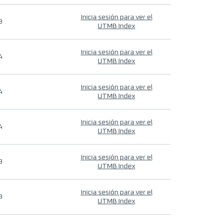
Inicia sesión para ver el
9
UTMB Index
Inicia sesión para ver el
4
UTMB Index
Inicia sesión para ver el
4
UTMB Index
Inicia sesión para ver el
4
UTMB Index
Inicia sesión para ver el
9
UTMB Index
Inicia sesión para ver el
9
UTMB Index