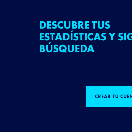
DESCUBRE TUS
ESTADÍSTICAS Y SI
BÚSQUEDA
CREAR TU CUE