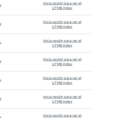
Inicia sesión para ver el
9
UTMB Index
Inicia sesión para ver el
9
UTMB Index
Inicia sesión para ver el
4
UTMB Index
Inicia sesión para ver el
9
UTMB Index
Inicia sesión para ver el
4
UTMB Index
Inicia sesión para ver el
9
UTMB Index
Inicia sesión para ver el