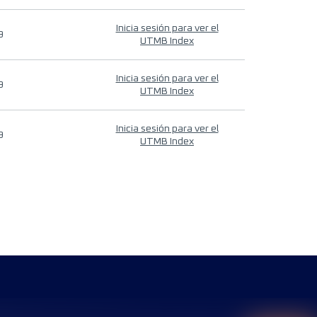
Inicia sesión para ver el
9
UTMB Index
Inicia sesión para ver el
9
UTMB Index
Inicia sesión para ver el
9
UTMB Index