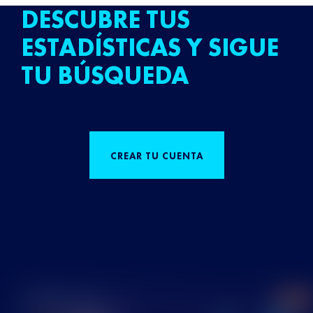
DESCUBRE TUS
ESTADÍSTICAS Y SIGUE
TU BÚSQUEDA
CREAR TU CUENTA