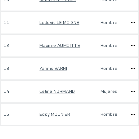
11
Ludovic LE MOIGNE
Hombre
12
Maxime AUMOITTE
Hombre
13
Yannis VARNI
Hombre
14
Celine NORMAND
Mujeres
15
Eddy MOUNIER
Hombre