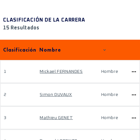
CLASIFICACIÓN DE LA CARRERA
15 Resultados
Clasificación
Nombre
1
Mickael FERNANDES
Hombre
2
Simon DUVAUX
Hombre
3
Mathieu GENET
Hombre