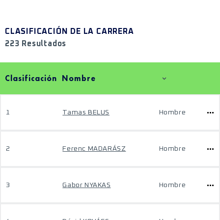
CLASIFICACIÓN DE LA CARRERA
223 Resultados
Clasificación
Nombre
1
Tamas BELUS
Hombre
2
Ferenc MADARÁSZ
Hombre
3
Gabor NYAKAS
Hombre