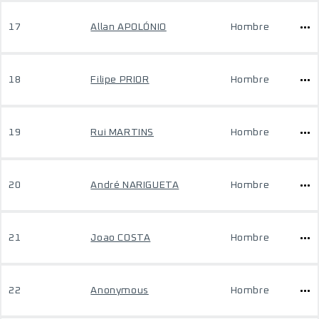
17
Allan APOLÓNIO
Hombre
18
Filipe PRIOR
Hombre
19
Rui MARTINS
Hombre
20
André NARIGUETA
Hombre
21
Joao COSTA
Hombre
22
Anonymous
Hombre