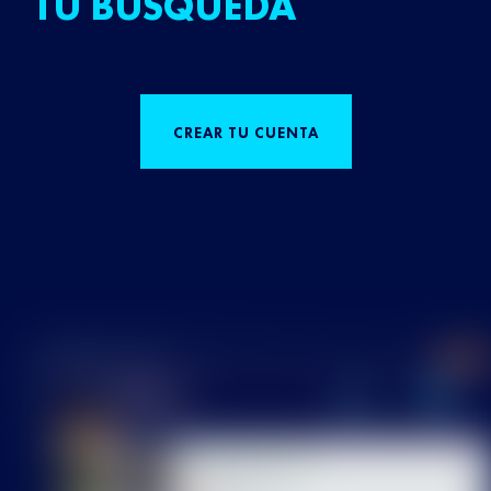
TU BÚSQUEDA
CREAR TU CUENTA