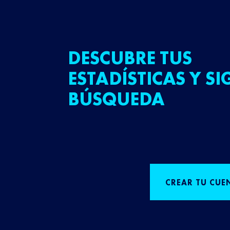
DESCUBRE TUS
ESTADÍSTICAS Y SI
BÚSQUEDA
CREAR TU CUE