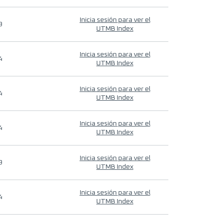
Inicia sesión para ver el
9
UTMB Index
Inicia sesión para ver el
4
UTMB Index
Inicia sesión para ver el
4
UTMB Index
Inicia sesión para ver el
4
UTMB Index
Inicia sesión para ver el
9
UTMB Index
Inicia sesión para ver el
4
UTMB Index