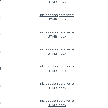
4
UTMB Index
Inicia sesión para ver el
4
UTMB Index
Inicia sesión para ver el
4
UTMB Index
Inicia sesión para ver el
4
UTMB Index
Inicia sesión para ver el
9
UTMB Index
Inicia sesión para ver el
4
UTMB Index
Inicia sesión para ver el
4
UTMB Index