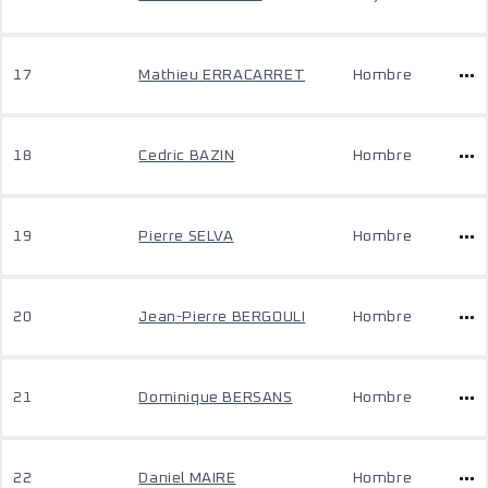
17
Mathieu ERRACARRET
Hombre
18
Cedric BAZIN
Hombre
19
Pierre SELVA
Hombre
20
Jean-Pierre BERGOULI
Hombre
21
Dominique BERSANS
Hombre
22
Daniel MAIRE
Hombre