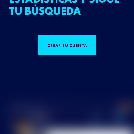
TU BÚSQUEDA
CREAR TU CUENTA