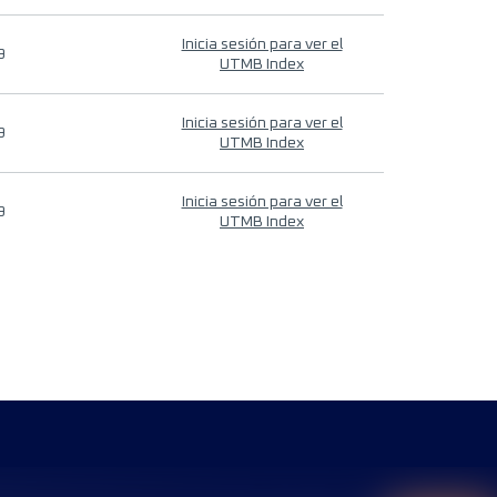
Inicia sesión para ver el
9
UTMB Index
Inicia sesión para ver el
9
UTMB Index
Inicia sesión para ver el
9
UTMB Index