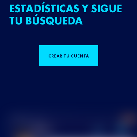
ESTADÍSTICAS Y SIGUE
TU BÚSQUEDA
CREAR TU CUENTA