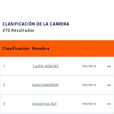
CLASIFICACIÓN DE LA CARRERA
270 Resultados
Clasificación
Nombre
1
Taofik HIDAYAT
Hombre
2
Nabil MAKARIM
Hombre
3
Agustinus ADI
Hombre