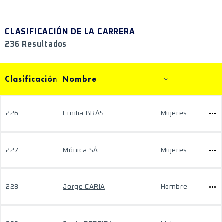
CLASIFICACIÓN DE LA CARRERA
236 Resultados
Clasificación
Nombre
226
Emilia BRÁS
Mujeres
227
Mónica SÁ
Mujeres
228
Jorge CARIA
Hombre