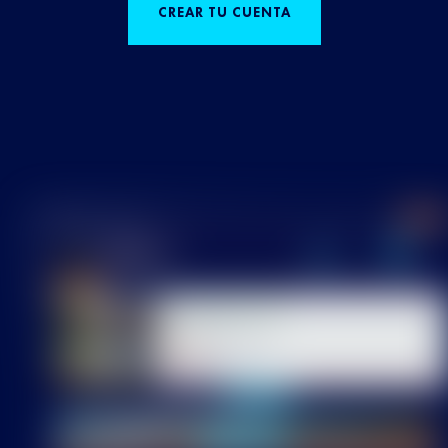
CREAR TU CUENTA