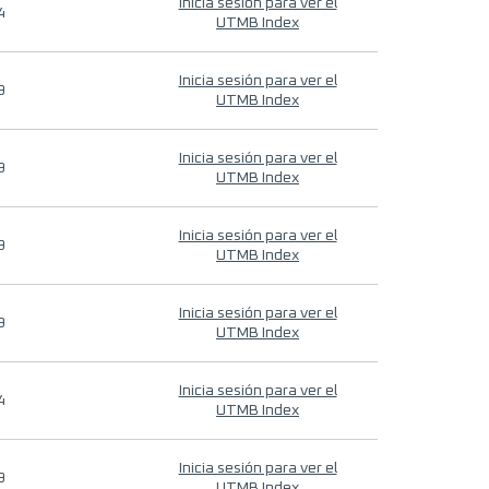
Inicia sesión para ver el
4
UTMB Index
Inicia sesión para ver el
9
UTMB Index
Inicia sesión para ver el
9
UTMB Index
Inicia sesión para ver el
9
UTMB Index
Inicia sesión para ver el
9
UTMB Index
Inicia sesión para ver el
4
UTMB Index
Inicia sesión para ver el
9
UTMB Index