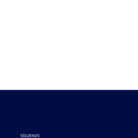
SÍGUENOS