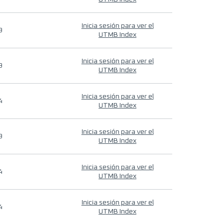
Inicia sesión para ver el
9
UTMB Index
Inicia sesión para ver el
9
UTMB Index
Inicia sesión para ver el
4
UTMB Index
Inicia sesión para ver el
9
UTMB Index
Inicia sesión para ver el
4
UTMB Index
Inicia sesión para ver el
4
UTMB Index