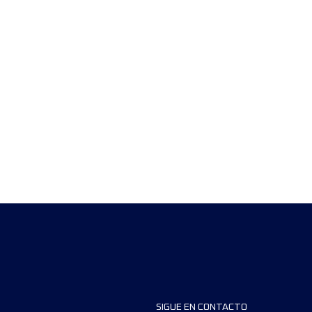
SIGUE EN CONTACTO