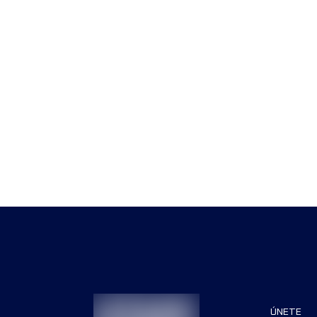
ÚNETE