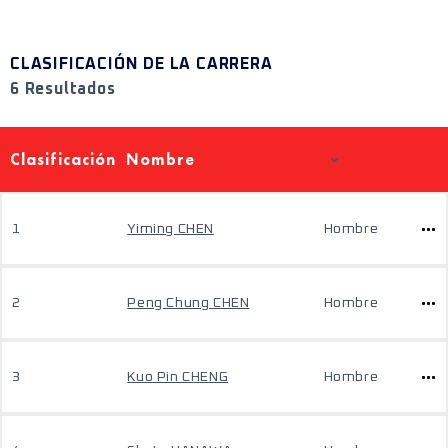
CLASIFICACIÓN DE LA CARRERA
6 Resultados
Clasificación
Nombre
1
Yiming CHEN
Hombre
2
Peng Chung CHEN
Hombre
3
Kuo Pin CHENG
Hombre