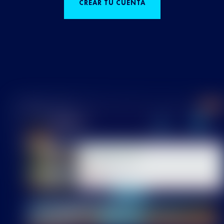
CREAR TU CUENTA