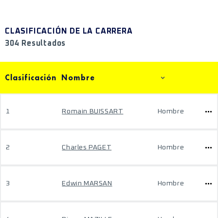
CLASIFICACIÓN DE LA CARRERA
304 Resultados
Clasificación
Nombre
1
Romain BUISSART
Hombre
2
Charles PAGET
Hombre
3
Edwin MARSAN
Hombre