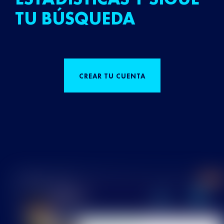
TU BÚSQUEDA
CREAR TU CUENTA